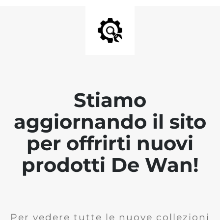
Stiamo
aggiornando il sito
per offrirti nuovi
prodotti De Wan!
Per vedere tutte le nuove collezioni