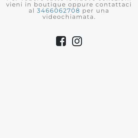
vieni in boutique oppure contattaci
al
3466062708
per una
videochiamata.