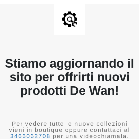
Stiamo aggiornando il
sito per offrirti nuovi
prodotti De Wan!
Per vedere tutte le nuove collezioni
vieni in boutique oppure contattaci al
3466062708
per una videochiamata.