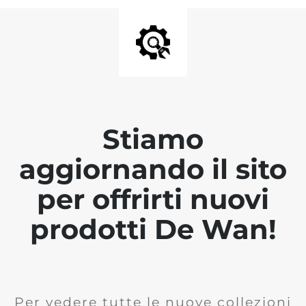
Stiamo
aggiornando il sito
per offrirti nuovi
prodotti De Wan!
Per vedere tutte le nuove collezioni