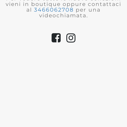
vieni in boutique oppure contattaci
al
3466062708
per una
videochiamata.