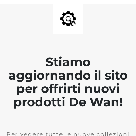
Stiamo
aggiornando il sito
per offrirti nuovi
prodotti De Wan!
Per vedere tutte le nuove collezioni