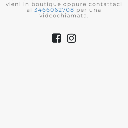
vieni in boutique oppure contattaci
al
3466062708
per una
videochiamata.