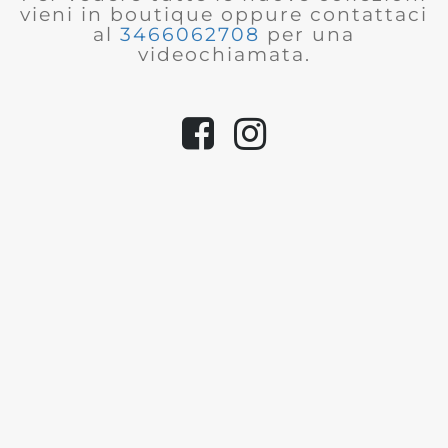
vieni in boutique oppure contattaci
al
3466062708
per una
videochiamata.