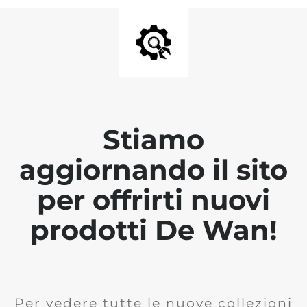
Stiamo
aggiornando il sito
per offrirti nuovi
prodotti De Wan!
Per vedere tutte le nuove collezioni