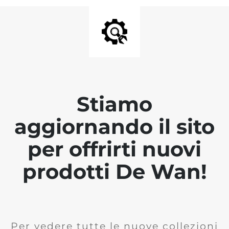
Stiamo
aggiornando il sito
per offrirti nuovi
prodotti De Wan!
Per vedere tutte le nuove collezioni