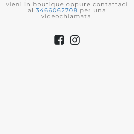
vieni in boutique oppure contattaci
al
3466062708
per una
videochiamata.