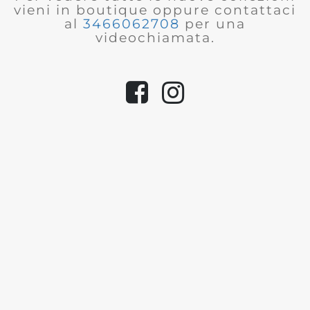
vieni in boutique oppure contattaci
al
3466062708
per una
videochiamata.