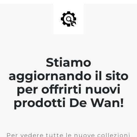
Stiamo
aggiornando il sito
per offrirti nuovi
prodotti De Wan!
Per vedere tutte le nuove collezioni