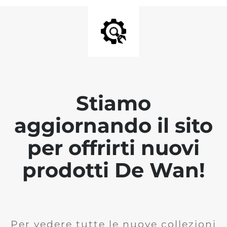
Stiamo
aggiornando il sito
per offrirti nuovi
prodotti De Wan!
Per vedere tutte le nuove collezioni