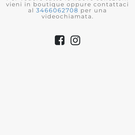
vieni in boutique oppure contattaci
al
3466062708
per una
videochiamata.