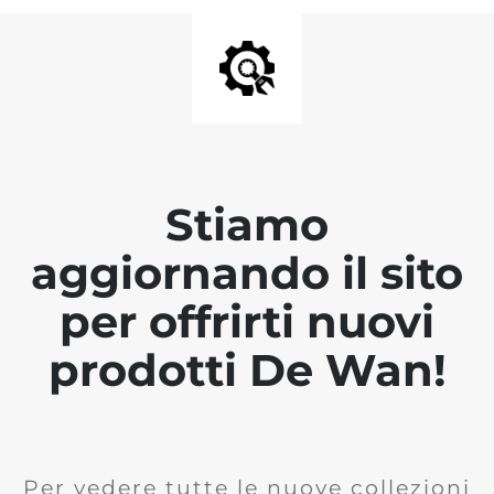
Stiamo
aggiornando il sito
per offrirti nuovi
prodotti De Wan!
Per vedere tutte le nuove collezioni