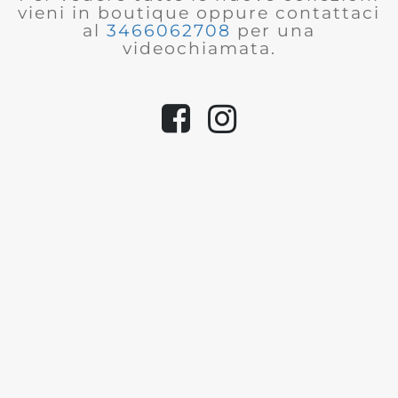
vieni in boutique oppure contattaci
al
3466062708
per una
videochiamata.