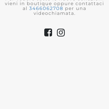
vieni in boutique oppure contattaci
al
3466062708
per una
videochiamata.