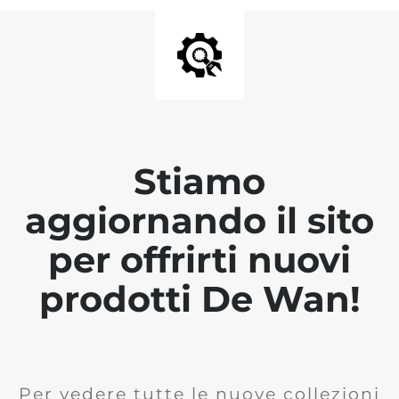
Stiamo
aggiornando il sito
per offrirti nuovi
prodotti De Wan!
Per vedere tutte le nuove collezioni