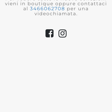
vieni in boutique oppure contattaci
al
3466062708
per una
videochiamata.