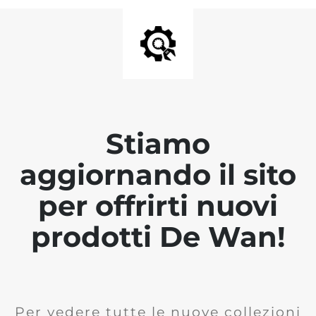
Stiamo
aggiornando il sito
per offrirti nuovi
prodotti De Wan!
Per vedere tutte le nuove collezioni