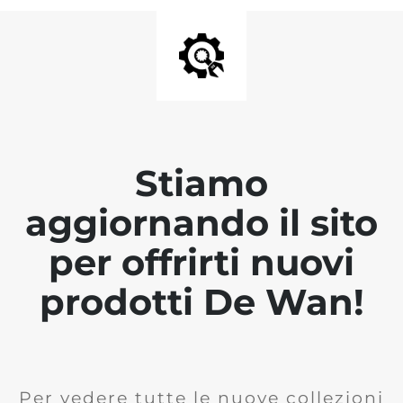
Stiamo
aggiornando il sito
per offrirti nuovi
prodotti De Wan!
Per vedere tutte le nuove collezioni