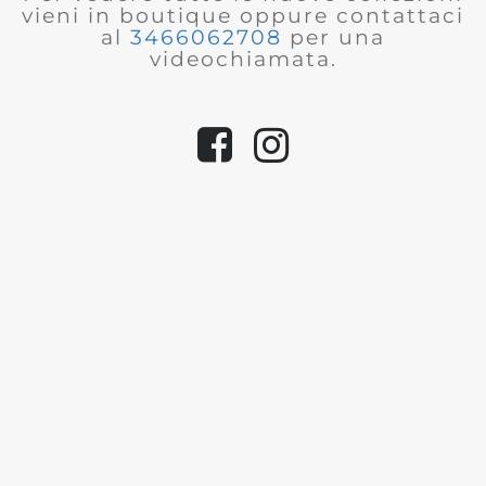
vieni in boutique oppure contattaci
al
3466062708
per una
videochiamata.