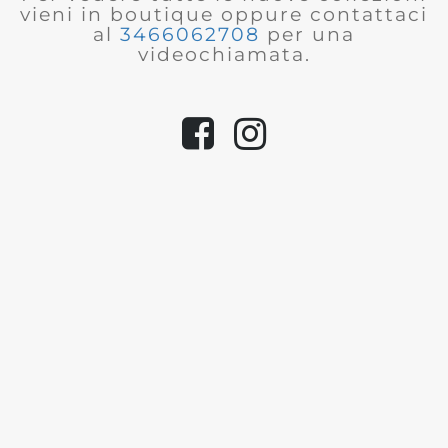
vieni in boutique oppure contattaci
al
3466062708
per una
videochiamata.