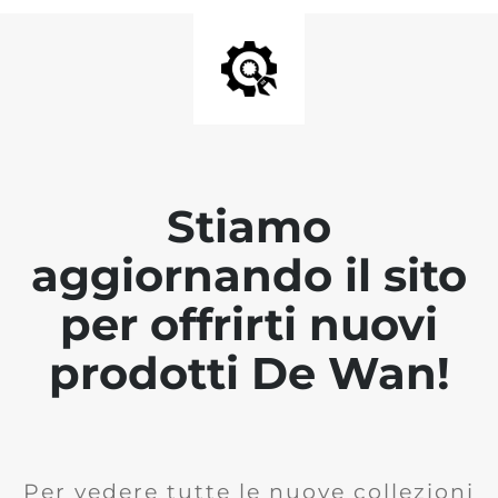
Stiamo
aggiornando il sito
per offrirti nuovi
prodotti De Wan!
Per vedere tutte le nuove collezioni