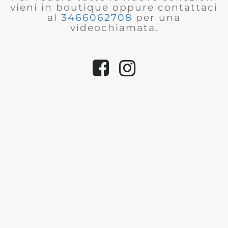
vieni in boutique oppure contattaci
al
3466062708
per una
videochiamata.