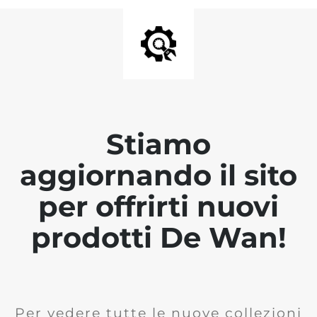
Stiamo
aggiornando il sito
per offrirti nuovi
prodotti De Wan!
Per vedere tutte le nuove collezioni