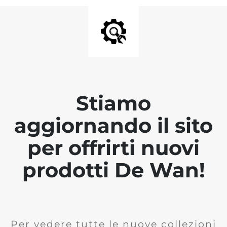
Stiamo
aggiornando il sito
per offrirti nuovi
prodotti De Wan!
Per vedere tutte le nuove collezioni