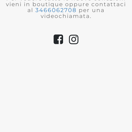
vieni in boutique oppure contattaci
al
3466062708
per una
videochiamata.