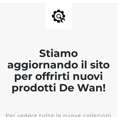
Stiamo
aggiornando il sito
per offrirti nuovi
prodotti De Wan!
Per vedere tutte le nuove collezioni