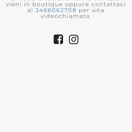
vieni in boutique oppure contattaci
al
3466062708
per una
videochiamata.