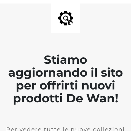
Stiamo
aggiornando il sito
per offrirti nuovi
prodotti De Wan!
Per vedere tutte le nuove collezioni