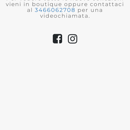
vieni in boutique oppure contattaci
al
3466062708
per una
videochiamata.