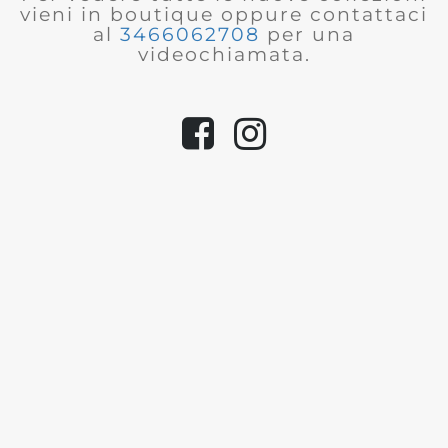
vieni in boutique oppure contattaci
al
3466062708
per una
videochiamata.