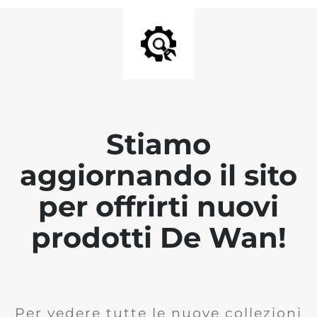
Stiamo
aggiornando il sito
per offrirti nuovi
prodotti De Wan!
Per vedere tutte le nuove collezioni