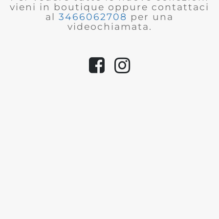
vieni in boutique oppure contattaci
al
3466062708
per una
videochiamata.