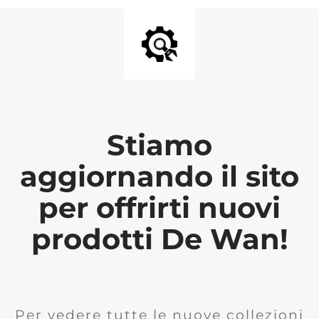
Stiamo
aggiornando il sito
per offrirti nuovi
prodotti De Wan!
Per vedere tutte le nuove collezioni