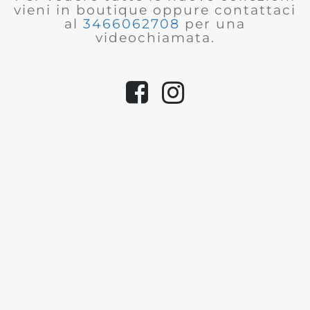
vieni in boutique oppure contattaci
al
3466062708
per una
videochiamata.