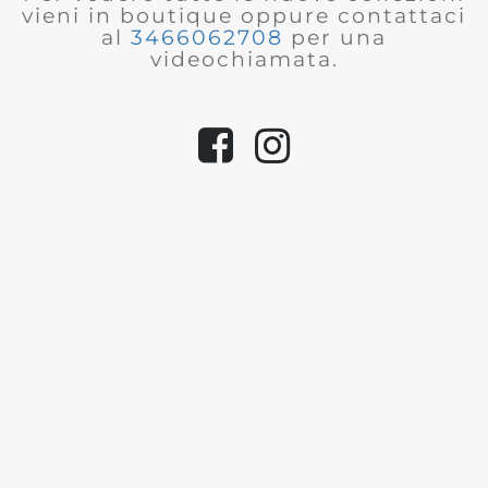
vieni in boutique oppure contattaci
al
3466062708
per una
videochiamata.