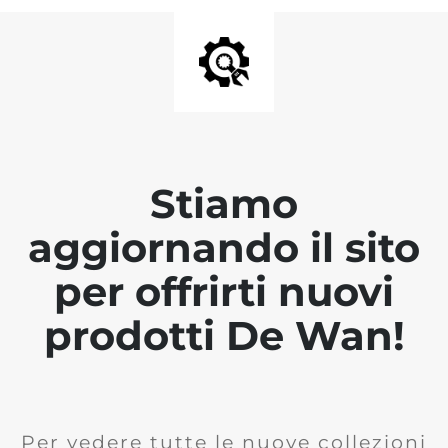
Stiamo
aggiornando il sito
per offrirti nuovi
prodotti De Wan!
Per vedere tutte le nuove collezioni